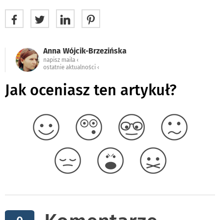
Anna Wójcik-Brzezińska
napisz maila ‹
ostatnie aktualności ‹
Jak oceniasz ten artykuł?