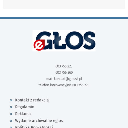
603 755 223
603 756 860
mail:
kontakt@glossk.pl
telefon interwencyjny: 603 755 223
Kontakt z redakcją
Regulamin
Reklama
Wydanie archiwalne eglos
Polityka Prywatności