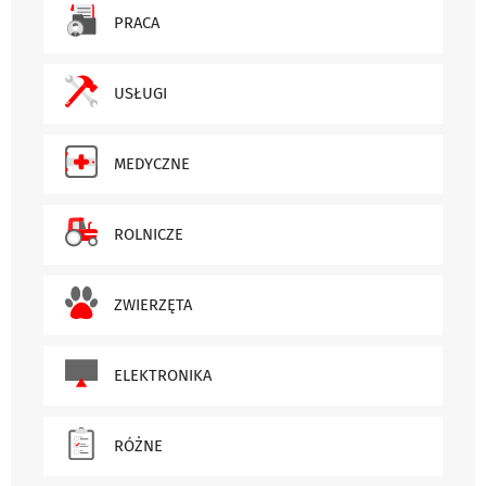
PRACA
USŁUGI
MEDYCZNE
ROLNICZE
ZWIERZĘTA
ELEKTRONIKA
RÓŻNE