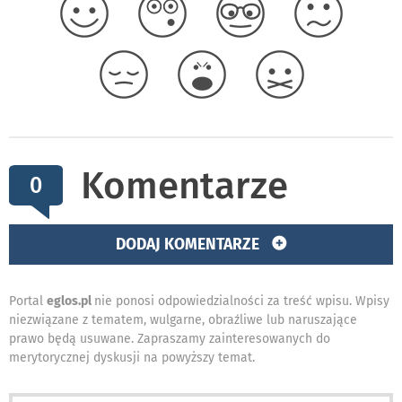
Komentarze
0
DODAJ KOMENTARZE
Portal
eglos.pl
nie ponosi odpowiedzialności za treść wpisu. Wpisy
niezwiązane z tematem, wulgarne, obraźliwe lub naruszające
prawo będą usuwane. Zapraszamy zainteresowanych do
merytorycznej dyskusji na powyższy temat.