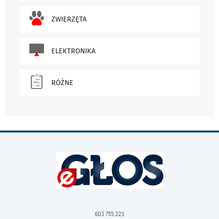
ZWIERZĘTA
ELEKTRONIKA
RÓŻNE
603 755 223