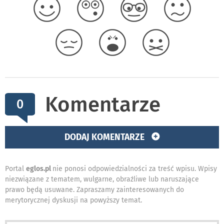
Komentarze
0
DODAJ KOMENTARZE
Portal
eglos.pl
nie ponosi odpowiedzialności za treść wpisu. Wpisy
niezwiązane z tematem, wulgarne, obraźliwe lub naruszające
prawo będą usuwane. Zapraszamy zainteresowanych do
merytorycznej dyskusji na powyższy temat.