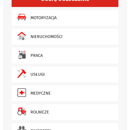
MOTORYZACJA
NIERUCHOMOŚCI
PRACA
USŁUGI
MEDYCZNE
ROLNICZE