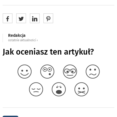
Redakcja
ostatnie aktualności ‹
Jak oceniasz ten artykuł?