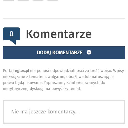
Komentarze
0
DODAJ KOMENTARZE
Portal
eglos.pl
nie ponosi odpowiedzialności za treść wpisu. Wpisy
niezwiązane z tematem, wulgarne, obraźliwe lub naruszające
prawo będą usuwane. Zapraszamy zainteresowanych do
merytorycznej dyskusji na powyższy temat.
Nie ma jeszcze komentarzy...