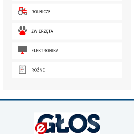
ROLNICZE
ZWIERZĘTA
ELEKTRONIKA
RÓŻNE