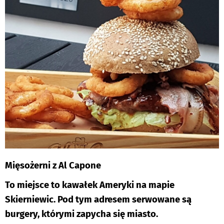
Mięsożerni z Al Capone
To miejsce to kawałek Ameryki na mapie
Skierniewic. Pod tym adresem serwowane są
burgery, którymi zapycha się miasto.