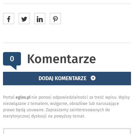
Komentarze
0
DODAJ KOMENTARZE
Portal
eglos.pl
nie ponosi odpowiedzialności za treść wpisu. Wpisy
niezwiązane z tematem, wulgarne, obraźliwe lub naruszające
prawo będą usuwane. Zapraszamy zainteresowanych do
merytorycznej dyskusji na powyższy temat.