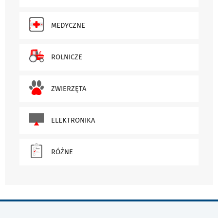
MEDYCZNE
ROLNICZE
ZWIERZĘTA
ELEKTRONIKA
RÓŻNE