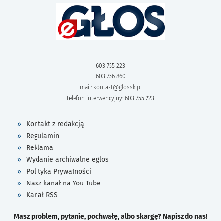
603 755 223
603 756 860
mail:
kontakt@glossk.pl
telefon interwencyjny: 603 755 223
Kontakt z redakcją
Regulamin
Reklama
Wydanie archiwalne eglos
Polityka Prywatności
Nasz kanał na You Tube
Kanał RSS
Masz problem, pytanie, pochwałę, albo skargę? Napisz do nas!