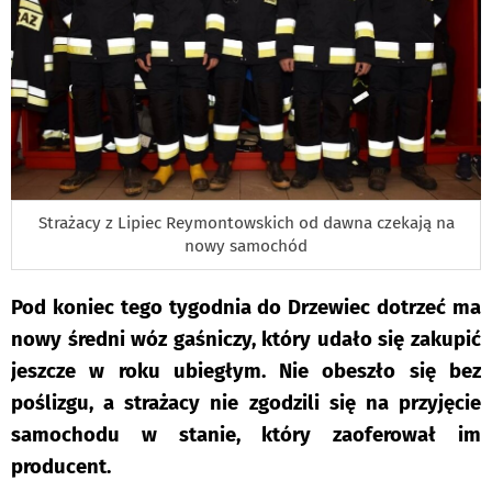
Strażacy z Lipiec Reymontowskich od dawna czekają na
nowy samochód
Pod koniec tego tygodnia do Drzewiec dotrzeć ma
nowy średni wóz gaśniczy, który udało się zakupić
jeszcze w roku ubiegłym. Nie obeszło się bez
poślizgu, a strażacy nie zgodzili się na przyjęcie
samochodu w stanie, który zaoferował im
producent.