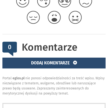
Komentarze
0
DODAJ KOMENTARZE
Portal
eglos.pl
nie ponosi odpowiedzialności za treść wpisu. Wpisy
niezwiązane z tematem, wulgarne, obraźliwe lub naruszające
prawo będą usuwane. Zapraszamy zainteresowanych do
merytorycznej dyskusji na powyższy temat.