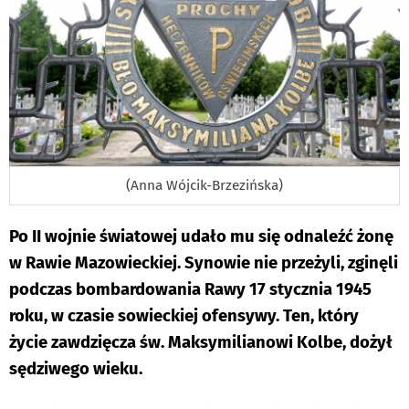
(Anna Wójcik-Brzezińska)
Po II wojnie światowej udało mu się odnaleźć żonę
w Rawie Mazowieckiej. Synowie nie przeżyli, zginęli
podczas bombardowania Rawy 17 stycznia 1945
roku, w czasie sowieckiej ofensywy. Ten, który
życie zawdzięcza św. Maksymilianowi Kolbe, dożył
sędziwego wieku.