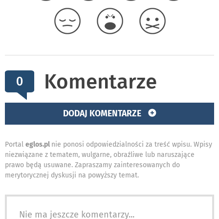
Komentarze
0
DODAJ KOMENTARZE
Portal
eglos.pl
nie ponosi odpowiedzialności za treść wpisu. Wpisy
niezwiązane z tematem, wulgarne, obraźliwe lub naruszające
prawo będą usuwane. Zapraszamy zainteresowanych do
merytorycznej dyskusji na powyższy temat.
Nie ma jeszcze komentarzy...