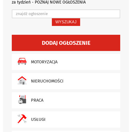
za tydzień - POZNAJ NOWE OGŁOSZENIA
WYSZUKAJ
DODAJ OGŁOSZENIE
MOTORYZACJA
NIERUCHOMOŚCI
PRACA
USŁUGI