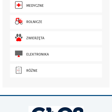
MEDYCZNE
ROLNICZE
ZWIERZĘTA
ELEKTRONIKA
RÓŻNE