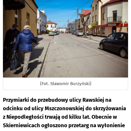
(Fot. Sławomir Burzyński)
Przymiarki do przebudowy ulicy Rawskiej na
odcinku od ulicy Mszczonowskiej do skrzyżowania
z Niepodległości trwają od kilku lat. Obecnie w
Skierniewicach ogłoszono przetarg na wyłonienie