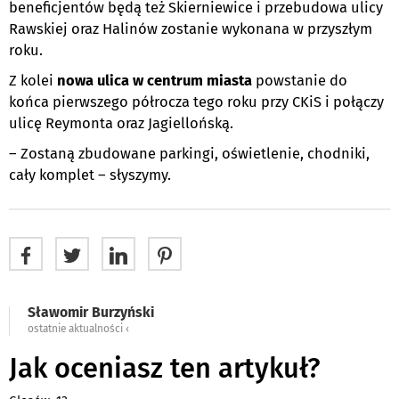
beneficjentów będą też Skierniewice i przebudowa ulicy
Rawskiej oraz Halinów zostanie wykonana w przyszłym
roku.
Z kolei
nowa ulica w centrum miasta
powstanie do
końca pierwszego półrocza tego roku przy CKiS i połączy
ulicę Reymonta oraz Jagiellońską.
– Zostaną zbudowane parkingi, oświetlenie, chodniki,
cały komplet – słyszymy.
Sławomir Burzyński
ostatnie aktualności ‹
Jak oceniasz ten artykuł?