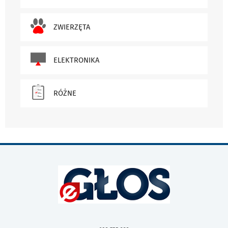
ZWIERZĘTA
ELEKTRONIKA
RÓŻNE