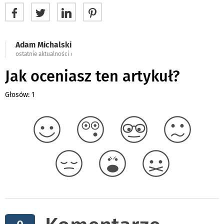
Adam Michalski
ostatnie aktualności ‹
Jak oceniasz ten artykuł?
Głosów: 1