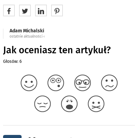
Adam Michalski
ostatnie aktualności ‹
Jak oceniasz ten artykuł?
Głosów: 6