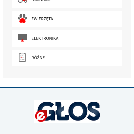
ZWIERZĘTA
ELEKTRONIKA
RÓŻNE