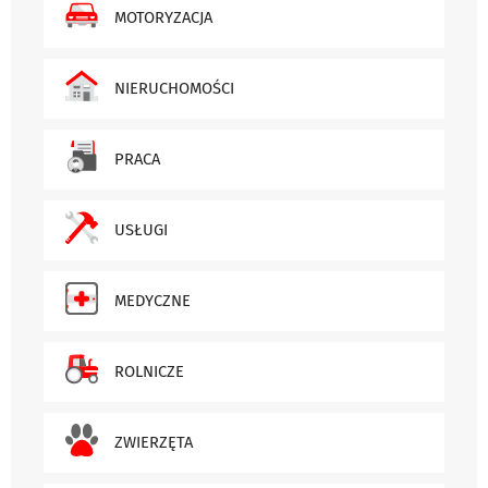
MOTORYZACJA
NIERUCHOMOŚCI
PRACA
USŁUGI
MEDYCZNE
ROLNICZE
ZWIERZĘTA