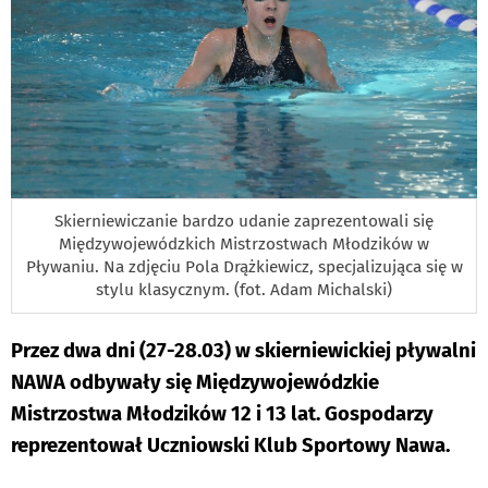
Skierniewiczanie bardzo udanie zaprezentowali się
Międzywojewódzkich Mistrzostwach Młodzików w
Pływaniu. Na zdjęciu Pola Drążkiewicz, specjalizująca się w
stylu klasycznym. (fot. Adam Michalski)
Przez dwa dni (27-28.03) w skierniewickiej pływalni
NAWA odbywały się Międzywojewódzkie
Mistrzostwa Młodzików 12 i 13 lat. Gospodarzy
reprezentował Uczniowski Klub Sportowy Nawa.