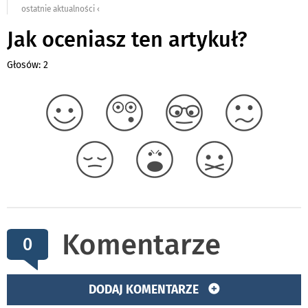
ostatnie aktualności ‹
Jak oceniasz ten artykuł?
Głosów: 2
Komentarze
0
DODAJ KOMENTARZE