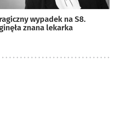
ragiczny wypadek na S8.
ginęła znana lekarka