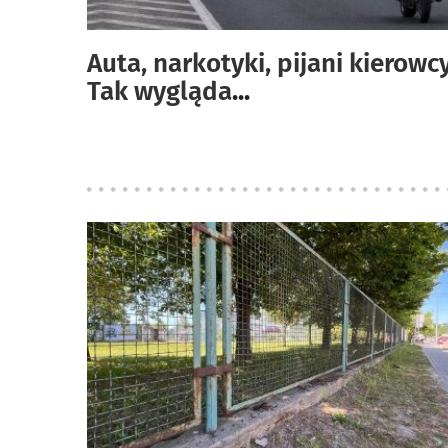
Auta, narkotyki, pijani kierowcy
Tak wygląda
...