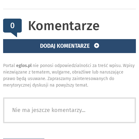
Komentarze
0
DODAJ KOMENTARZE
Portal
eglos.pl
nie ponosi odpowiedzialności za treść wpisu. Wpisy
niezwiązane z tematem, wulgarne, obraźliwe lub naruszające
prawo będą usuwane. Zapraszamy zainteresowanych do
merytorycznej dyskusji na powyższy temat.
Nie ma jeszcze komentarzy...