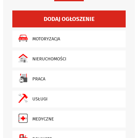
DODAJ OGŁOSZENIE
MOTORYZACJA
NIERUCHOMOŚCI
PRACA
USŁUGI
MEDYCZNE