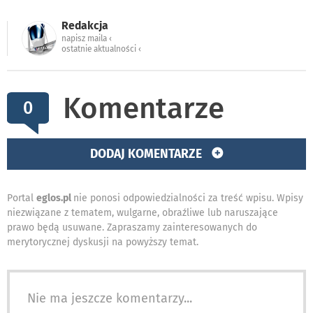
Redakcja
napisz maila ‹
ostatnie aktualności ‹
Komentarze
0
DODAJ KOMENTARZE
Portal
eglos.pl
nie ponosi odpowiedzialności za treść wpisu. Wpisy
niezwiązane z tematem, wulgarne, obraźliwe lub naruszające
prawo będą usuwane. Zapraszamy zainteresowanych do
merytorycznej dyskusji na powyższy temat.
Nie ma jeszcze komentarzy...