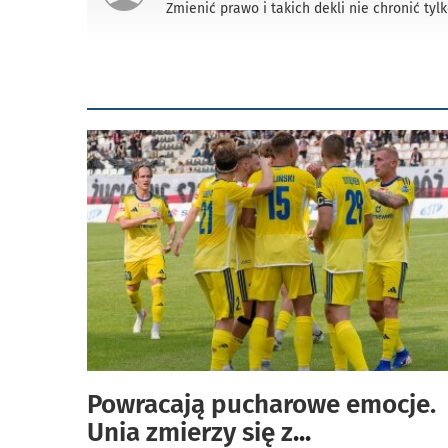
Zmienić prawo i takich dekli nie chronić tylk
Powracają pucharowe emocje.
Unia zmierzy się z
...