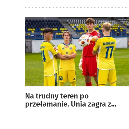
Na trudny teren po
przełamanie. Unia zagra z
...