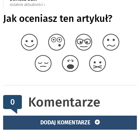
ostatnie aktualności ‹
Jak oceniasz ten artykuł?
Komentarze
0
DODAJ KOMENTARZE