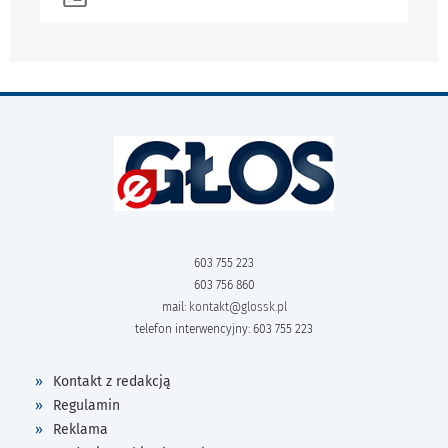
603 755 223
603 756 860
mail:
kontakt@glossk.pl
telefon interwencyjny: 603 755 223
Kontakt z redakcją
Regulamin
Reklama