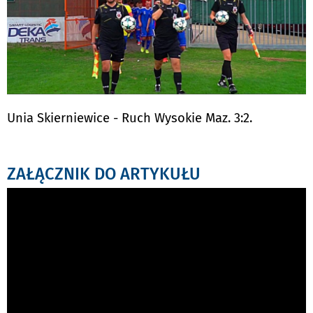
Unia Skierniewice - Ruch Wysokie Maz. 3:2.
ZAŁĄCZNIK DO ARTYKUŁU