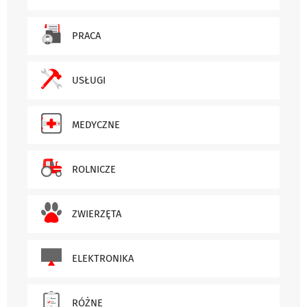
PRACA
USŁUGI
MEDYCZNE
ROLNICZE
ZWIERZĘTA
ELEKTRONIKA
RÓŻNE