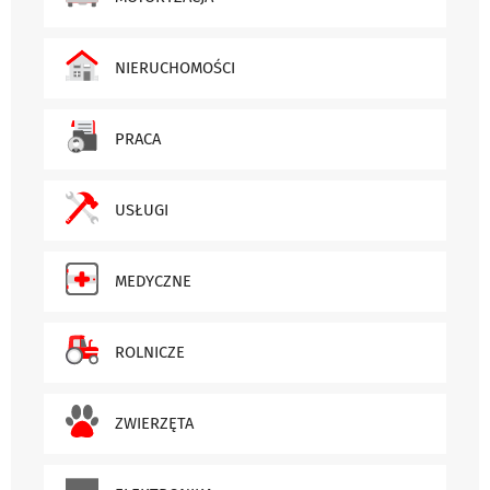
NIERUCHOMOŚCI
PRACA
USŁUGI
MEDYCZNE
ROLNICZE
ZWIERZĘTA