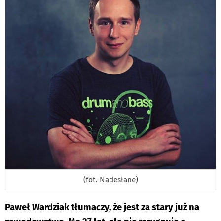
(fot. Nadesłane)
Paweł Wardziak tłumaczy, że jest za stary już na