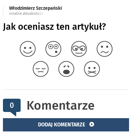
Włodzimierz Szczepański
ostatnie aktualności ‹
Jak oceniasz ten artykuł?
Komentarze
0
DODAJ KOMENTARZE