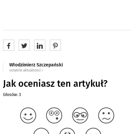
Włodzimierz Szczepański
ostatnie aktualności ‹
Jak oceniasz ten artykuł?
Głosów: 3