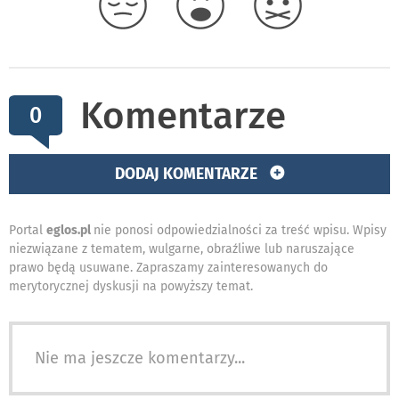
Komentarze
0
DODAJ KOMENTARZE
Portal
eglos.pl
nie ponosi odpowiedzialności za treść wpisu. Wpisy
niezwiązane z tematem, wulgarne, obraźliwe lub naruszające
prawo będą usuwane. Zapraszamy zainteresowanych do
merytorycznej dyskusji na powyższy temat.
Nie ma jeszcze komentarzy...