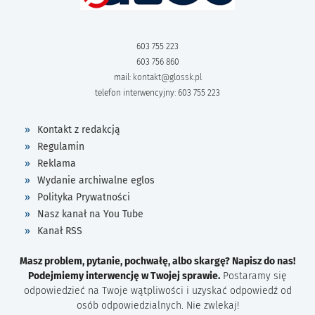
603 755 223
603 756 860
mail:
kontakt@glossk.pl
telefon interwencyjny: 603 755 223
Kontakt z redakcją
Regulamin
Reklama
Wydanie archiwalne eglos
Polityka Prywatności
Nasz kanał na You Tube
Kanał RSS
Masz problem, pytanie, pochwałę, albo skargę? Napisz do nas!
Podejmiemy interwencję w Twojej sprawie.
Postaramy się
odpowiedzieć na Twoje wątpliwości i uzyskać odpowiedź od
osób odpowiedzialnych. Nie zwlekaj!