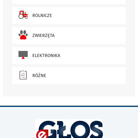
ROLNICZE
ZWIERZĘTA
ELEKTRONIKA
RÓŻNE