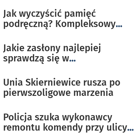
Jak wyczyścić pamięć
podręczną? Kompleksowy
...
Jakie zasłony najlepiej
sprawdzą się w
...
Unia Skierniewice rusza po
pierwszoligowe marzenia
Policja szuka wykonawcy
remontu komendy przy ulicy
...