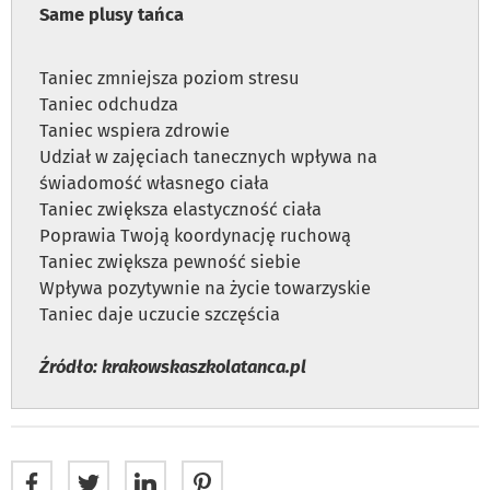
Same plusy tańca
Taniec
zmniejsza poziom stresu
Taniec odchudza
Taniec wspiera zdrowie
Udział w zajęciach tanecznych wpływa na
świadomość własnego ciała
Taniec zwiększa elastyczność ciała
Poprawia Twoją koordynację ruchową
Taniec zwiększa pewność siebie
Wpływa pozytywnie na życie towarzyskie
Taniec daje uczucie szczęścia
Źródło:
krakowskaszkolatanca
.pl