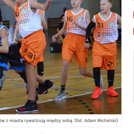
w z miasta rywalizują między sobą. (fot. Adam Michalski)