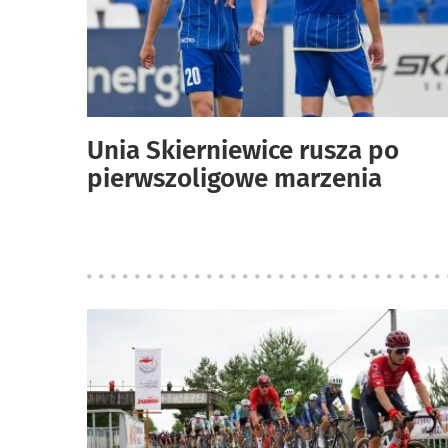
Unia Skierniewice rusza po
pierwszoligowe marzenia