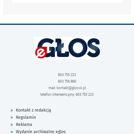
603 755 223
603 756 860
mail:
kontakt@glossk.pl
telefon interwencyjny: 603 755 223
Kontakt z redakcją
Regulamin
Reklama
Wydanie archiwalne eglos