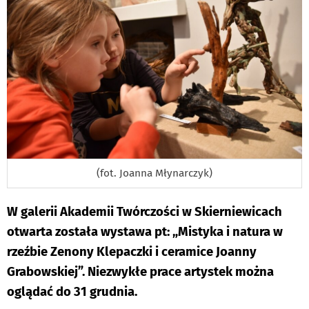
(fot. Joanna Młynarczyk)
W galerii Akademii Twórczości w Skierniewicach
otwarta została wystawa pt: „Mistyka i natura w
rzeźbie Zenony Klepaczki i ceramice Joanny
Grabowskiej”. Niezwykłe prace artystek można
oglądać do 31 grudnia.