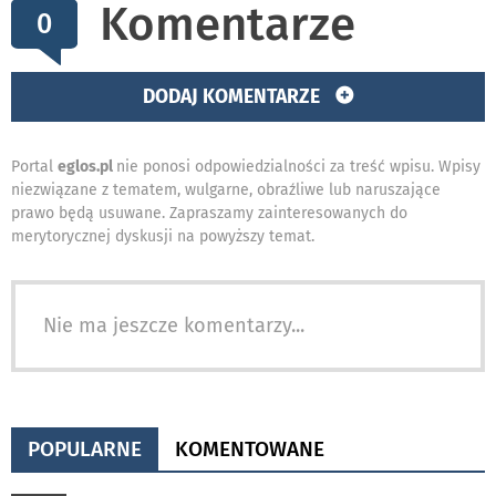
Komentarze
0
DODAJ KOMENTARZE
Portal
eglos.pl
nie ponosi odpowiedzialności za treść wpisu. Wpisy
niezwiązane z tematem, wulgarne, obraźliwe lub naruszające
prawo będą usuwane. Zapraszamy zainteresowanych do
merytorycznej dyskusji na powyższy temat.
Nie ma jeszcze komentarzy...
POPULARNE
KOMENTOWANE