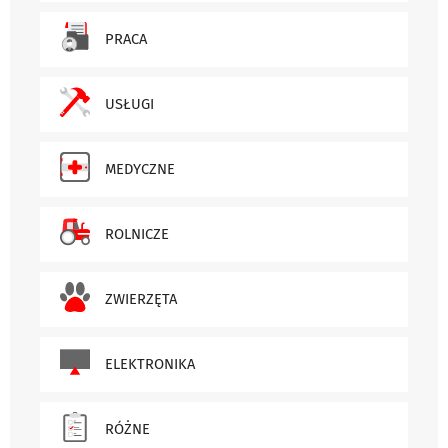
PRACA
USŁUGI
MEDYCZNE
ROLNICZE
ZWIERZĘTA
ELEKTRONIKA
RÓŻNE