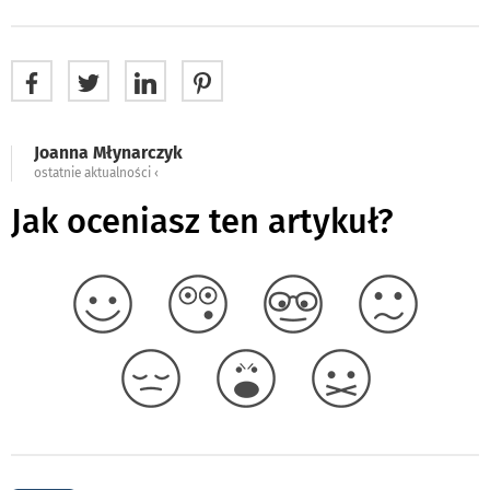
Joanna Młynarczyk
ostatnie aktualności ‹
Jak oceniasz ten artykuł?