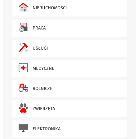
NIERUCHOMOŚCI
PRACA
USŁUGI
MEDYCZNE
ROLNICZE
ZWIERZĘTA
ELEKTRONIKA