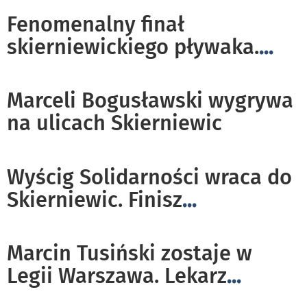
Fenomenalny finał
skierniewickiego pływaka.
...
Marceli Bogusławski wygrywa
na ulicach Skierniewic
Wyścig Solidarności wraca do
Skierniewic. Finisz
...
Marcin Tusiński zostaje w
Legii Warszawa. Lekarz
...