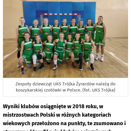
Zespoły dziewcząt UKS Trójka Żyrardów należą do
koszykarskiej czołówki w Polsce. (fot. UKS Trójka)
Wyniki klubów osiągnięte w 2018 roku, w
mistrzostwach Polski w różnych kategoriach
wiekowych przełożono na punkty, te zsumowano i