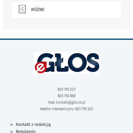
RÓŻNE
603 755 223
603 756 860
mail:
kontakt@glossk.pl
telefon interwencyjny: 603 755 223
Kontakt z redakcją
Regulamin