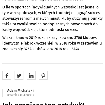
O ile w sportach indywidualnych wszystko jest jasne, o
tyle w zespołowych, w których trudniej osiągnąć sukces
stowarzyszeniom z małych miast, kluby otrzymują punkty
także za wyniki swoich podopiecznych powołanych do
kadry wojewódzkiej, która odniosła sukces.
W skali kraju w 2019 roku sklasyfikowano 3766 klubów,
identycznie jak rok wcześniej. W 2018 roku w zestawieniu
znalazło się 3764 klubów, a w 2016 roku 3474.
Adam Michalski
ostatnie aktualności ‹