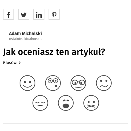
Adam Michalski
ostatnie aktualności ‹
Jak oceniasz ten artykuł?
Głosów: 9