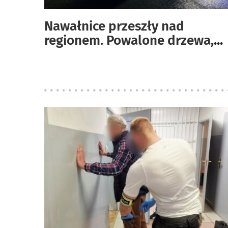
Nawałnice przeszły nad
regionem. Powalone drzewa,
...