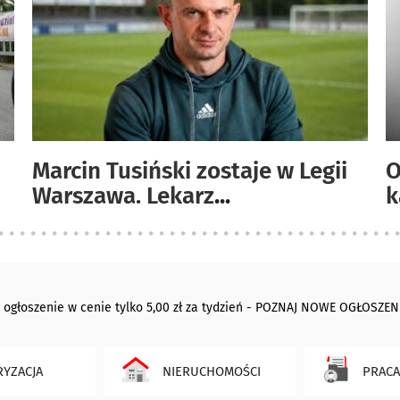
Marcin Tusiński zostaje w Legii
O
Warszawa. Lekarz
...
k
 ogłoszenie w cenie tylko 5,00 zł za tydzień - POZNAJ NOWE OGŁOSZEN
YZACJA
NIERUCHOMOŚCI
PRACA