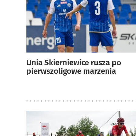
Unia Skierniewice rusza po
pierwszoligowe marzenia