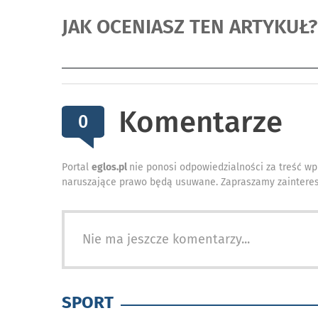
JAK OCENIASZ TEN ARTYKUŁ?
Komentarze
0
Portal
eglos.pl
nie ponosi odpowiedzialności za treść wp
naruszające prawo będą usuwane. Zapraszamy zainteres
Nie ma jeszcze komentarzy...
SPORT