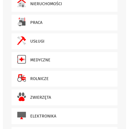
NIERUCHOMOŚCI
PRACA
USŁUGI
MEDYCZNE
ROLNICZE
ZWIERZĘTA
ELEKTRONIKA