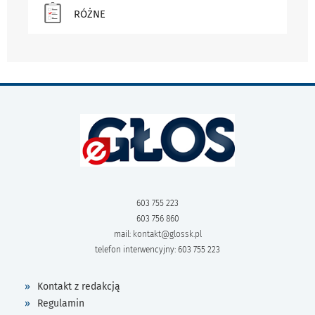
RÓŻNE
603 755 223
603 756 860
mail:
kontakt@glossk.pl
telefon interwencyjny: 603 755 223
Kontakt z redakcją
Regulamin