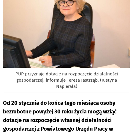
PUP przyznaje dotacje na rozpoczęcie działalności
gospodarczej, informuje Teresa Jastrząb. (Justyna
Napierała)
Od 20 stycznia do końca tego miesiąca osoby
bezrobotne powyżej 30 roku życia mogą wziąć
dotacje na rozpoczęcie własnej działalności
gospodarczej z Powiatowego Urzędu Pracy w