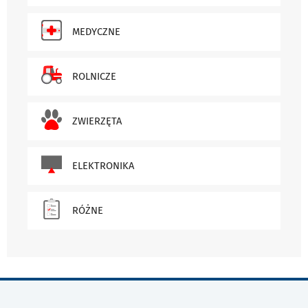
MEDYCZNE
ROLNICZE
ZWIERZĘTA
ELEKTRONIKA
RÓŻNE