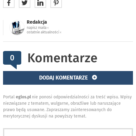
Redakcja
napisz maila ‹
ostatnie aktualności ‹
Komentarze
0
DODAJ KOMENTARZE
Portal
eglos.pl
nie ponosi odpowiedzialności za treść wpisu. Wpisy
niezwiązane z tematem, wulgarne, obraźliwe lub naruszające
prawo będą usuwane. Zapraszamy zainteresowanych do
merytorycznej dyskusji na powyższy temat.