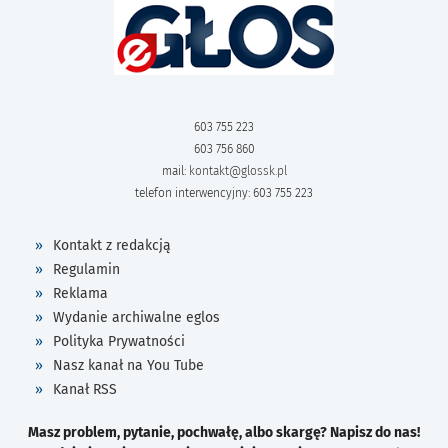
603 755 223
603 756 860
mail:
kontakt@glossk.pl
telefon interwencyjny: 603 755 223
Kontakt z redakcją
Regulamin
Reklama
Wydanie archiwalne eglos
Polityka Prywatności
Nasz kanał na You Tube
Kanał RSS
Masz problem, pytanie, pochwałę, albo skargę? Napisz do nas!