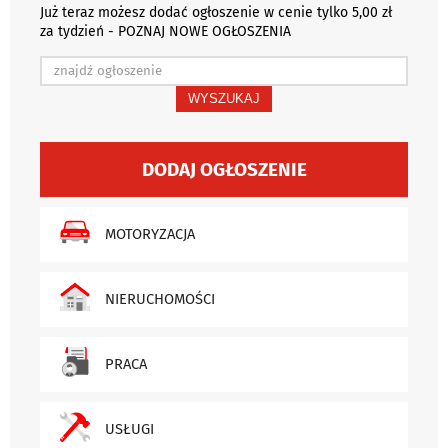
Już teraz możesz dodać ogłoszenie w cenie tylko 5,00 zł
za tydzień - POZNAJ NOWE OGŁOSZENIA
WYSZUKAJ
DODAJ OGŁOSZENIE
MOTORYZACJA
NIERUCHOMOŚCI
PRACA
USŁUGI