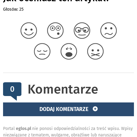
Głosów: 25
Komentarze
0
DODAJ KOMENTARZE
Portal
eglos.pl
nie ponosi odpowiedzialności za treść wpisu. Wpisy
niezwiązane z tematem, wulgarne, obraźliwe lub naruszające