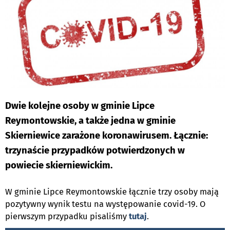
Dwie kolejne osoby w gminie Lipce
Reymontowskie, a także jedna w gminie
Skierniewice zarażone koronawirusem. Łącznie:
trzynaście przypadków potwierdzonych w
powiecie skierniewickim.
W gminie Lipce Reymontowskie łącznie trzy osoby mają
pozytywny wynik testu na występowanie covid-19. O
pierwszym przypadku pisaliśmy
tutaj
.