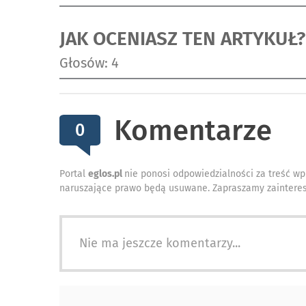
JAK OCENIASZ TEN ARTYKUŁ?
Głosów: 4
Komentarze
0
Portal
eglos.pl
nie ponosi odpowiedzialności za treść wp
naruszające prawo będą usuwane. Zapraszamy zainteres
Nie ma jeszcze komentarzy...