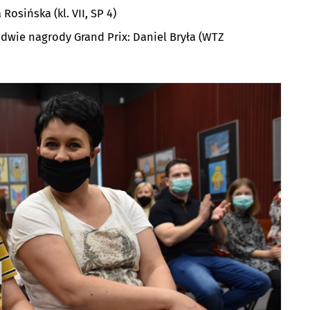
Rosińska (kl. VII, SP 4)
dwie nagrody Grand Prix: Daniel Bryła (WTZ
.