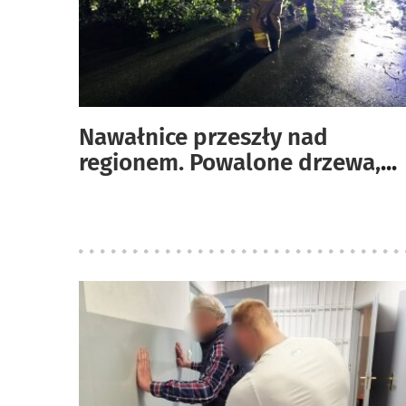
Nawałnice przeszły nad
regionem. Powalone drzewa,
...