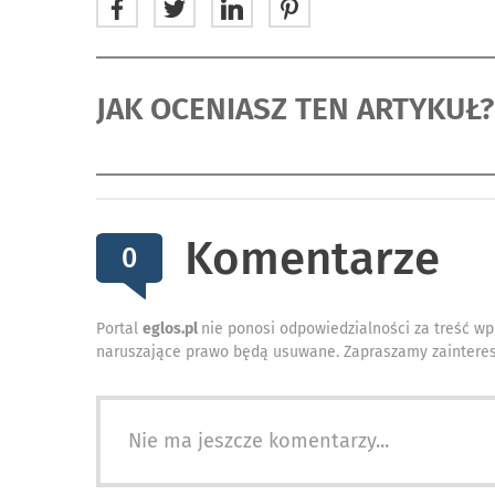
JAK OCENIASZ TEN ARTYKUŁ?
Komentarze
0
Portal
eglos.pl
nie ponosi odpowiedzialności za treść wp
naruszające prawo będą usuwane. Zapraszamy zainteres
Nie ma jeszcze komentarzy...