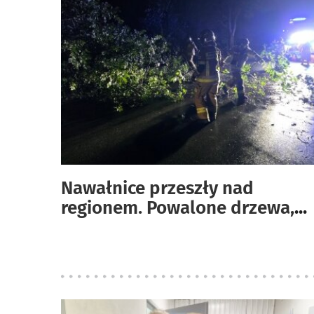
Nawałnice przeszły nad
regionem. Powalone drzewa,
...