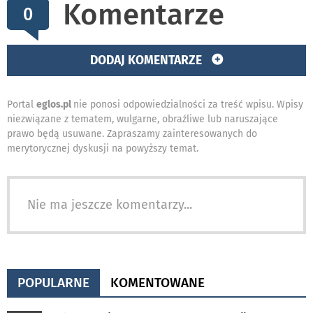
Komentarze
0
DODAJ KOMENTARZE
Portal
eglos.pl
nie ponosi odpowiedzialności za treść wpisu. Wpisy
niezwiązane z tematem, wulgarne, obraźliwe lub naruszające
prawo będą usuwane. Zapraszamy zainteresowanych do
merytorycznej dyskusji na powyższy temat.
Nie ma jeszcze komentarzy...
POPULARNE
KOMENTOWANE