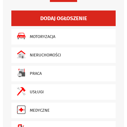
DODAJ OGŁOSZENIE
MOTORYZACJA
NIERUCHOMOŚCI
PRACA
USŁUGI
MEDYCZNE