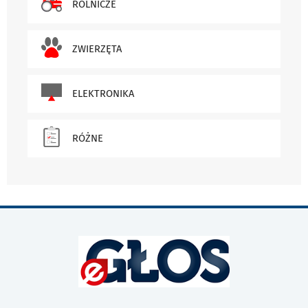
ROLNICZE
ZWIERZĘTA
ELEKTRONIKA
RÓŻNE