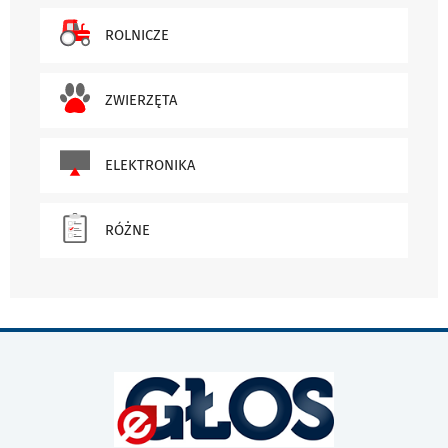
ROLNICZE
ZWIERZĘTA
ELEKTRONIKA
RÓŻNE