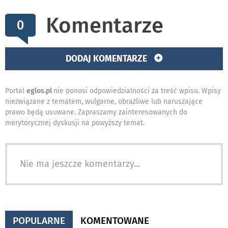
Komentarze
0
DODAJ KOMENTARZE
Portal
eglos.pl
nie ponosi odpowiedzialności za treść wpisu. Wpisy
niezwiązane z tematem, wulgarne, obraźliwe lub naruszające
prawo będą usuwane. Zapraszamy zainteresowanych do
merytorycznej dyskusji na powyższy temat.
Nie ma jeszcze komentarzy...
POPULARNE
KOMENTOWANE