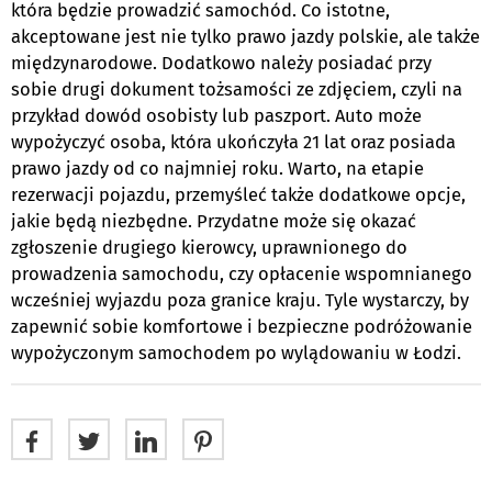
która będzie prowadzić samochód. Co istotne,
akceptowane jest nie tylko prawo jazdy polskie, ale także
międzynarodowe. Dodatkowo należy posiadać przy
sobie drugi dokument tożsamości ze zdjęciem, czyli na
przykład dowód osobisty lub paszport. Auto może
wypożyczyć osoba, która ukończyła 21 lat oraz posiada
prawo jazdy od co najmniej roku. Warto, na etapie
rezerwacji pojazdu, przemyśleć także dodatkowe opcje,
jakie będą niezbędne. Przydatne może się okazać
zgłoszenie drugiego kierowcy, uprawnionego do
prowadzenia samochodu, czy opłacenie wspomnianego
wcześniej wyjazdu poza granice kraju. Tyle wystarczy, by
zapewnić sobie komfortowe i bezpieczne podróżowanie
wypożyczonym samochodem po wylądowaniu w Łodzi.