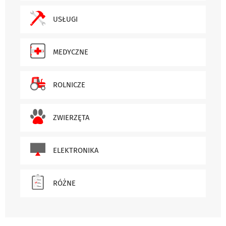
USŁUGI
MEDYCZNE
ROLNICZE
ZWIERZĘTA
ELEKTRONIKA
RÓŻNE