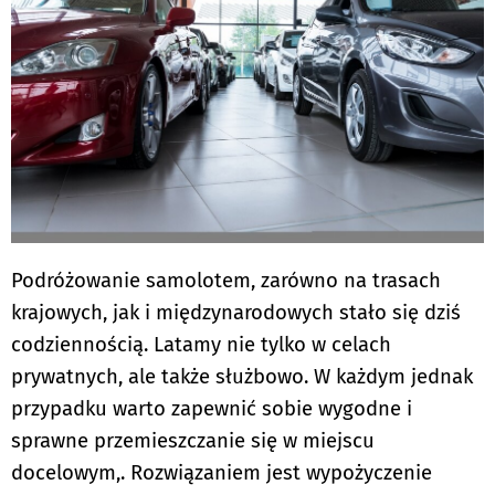
Podróżowanie samolotem, zarówno na trasach
krajowych, jak i międzynarodowych stało się dziś
codziennością. Latamy nie tylko w celach
prywatnych, ale także służbowo. W każdym jednak
przypadku warto zapewnić sobie wygodne i
sprawne przemieszczanie się w miejscu
docelowym,. Rozwiązaniem jest wypożyczenie