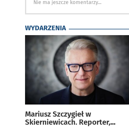
Nie ma jeszcze komentarzy...
WYDARZENIA
Mariusz Szczygieł w
Skierniewicach. Reporter,
...