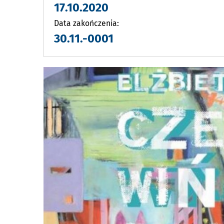
17.10.2020
Data zakończenia:
30.11.-0001