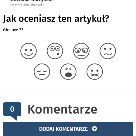
ostatnie aktualności ‹
Jak oceniasz ten artykuł?
Głosów: 23
Komentarze
0
DODAJ KOMENTARZE