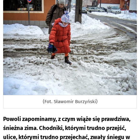
(Fot. Sławomir Burzyński)
Powoli zapominamy, z czym wiąże się prawdziwa,
śnieżna zima. Chodniki, którymi trudno przejść,
ulice, którymi trudno przejechać, zwały śniegu w