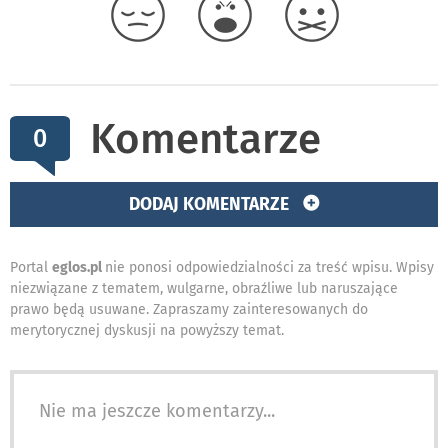
Komentarze
0
DODAJ KOMENTARZE
Portal
eglos.pl
nie ponosi odpowiedzialności za treść wpisu. Wpisy
niezwiązane z tematem, wulgarne, obraźliwe lub naruszające
prawo będą usuwane. Zapraszamy zainteresowanych do
merytorycznej dyskusji na powyższy temat.
Nie ma jeszcze komentarzy...