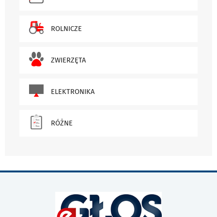
ROLNICZE
ZWIERZĘTA
ELEKTRONIKA
RÓŻNE