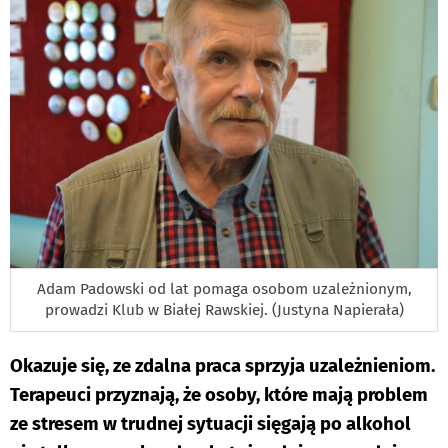
Adam Padowski od lat pomaga osobom uzależnionym,
prowadzi Klub w Białej Rawskiej. (Justyna Napierała)
Okazuje się, ze zdalna praca sprzyja uzależnieniom.
Terapeuci przyznają, że osoby, które mają problem
ze stresem w trudnej sytuacji sięgają po alkohol