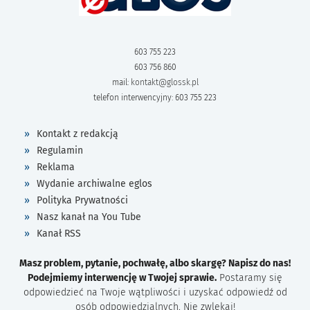
603 755 223
603 756 860
mail:
kontakt@glossk.pl
telefon interwencyjny: 603 755 223
Kontakt z redakcją
Regulamin
Reklama
Wydanie archiwalne eglos
Polityka Prywatności
Nasz kanał na You Tube
Kanał RSS
Masz problem, pytanie, pochwałę, albo skargę? Napisz do nas!
Podejmiemy interwencję w Twojej sprawie.
Postaramy się
odpowiedzieć na Twoje wątpliwości i uzyskać odpowiedź od
osób odpowiedzialnych. Nie zwlekaj!