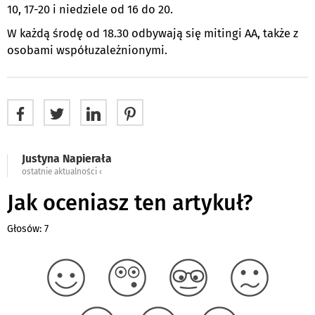
10, 17-20 i niedziele od 16 do 20.
W każdą środę od 18.30 odbywają się mitingi AA, także z
osobami współuzależnionymi.
Justyna Napierała
ostatnie aktualności ‹
Jak oceniasz ten artykuł?
Głosów: 7