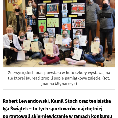
Ze zwycięskich prac powstała w holu szkoły wystawa, na
tle której laureaci zrobili sobie pamiątkowe zdjęcie. (fot.
Joanna Młynarczyk)
Robert Lewandowski, Kamil Stoch oraz tenisistka
Iga Świątek – to tych sportowców najchętniej
portretowali skierniewiczanie w ramach konkursu