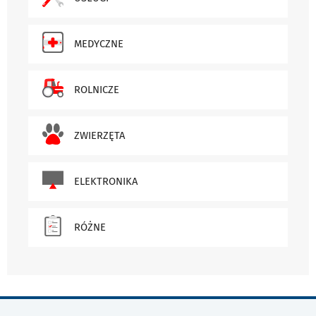
MEDYCZNE
ROLNICZE
ZWIERZĘTA
ELEKTRONIKA
RÓŻNE