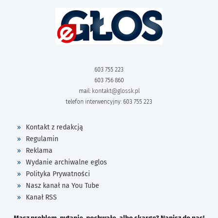
603 755 223
603 756 860
mail:
kontakt@glossk.pl
telefon interwencyjny: 603 755 223
Kontakt z redakcją
Regulamin
Reklama
Wydanie archiwalne eglos
Polityka Prywatności
Nasz kanał na You Tube
Kanał RSS