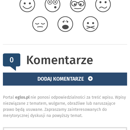
Komentarze
0
DODAJ KOMENTARZE
Portal
eglos.pl
nie ponosi odpowiedzialności za treść wpisu. Wpisy
niezwiązane z tematem, wulgarne, obraźliwe lub naruszające
prawo będą usuwane. Zapraszamy zainteresowanych do
merytorycznej dyskusji na powyższy temat.