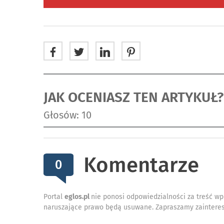
JAK OCENIASZ TEN ARTYKUŁ?
Głosów: 10
Komentarze
0
Portal
eglos.pl
nie ponosi odpowiedzialności za treść wp
naruszające prawo będą usuwane. Zapraszamy zainteres