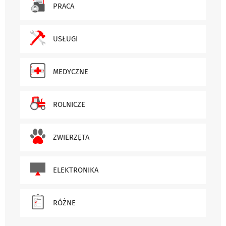
PRACA
USŁUGI
MEDYCZNE
ROLNICZE
ZWIERZĘTA
ELEKTRONIKA
RÓŻNE