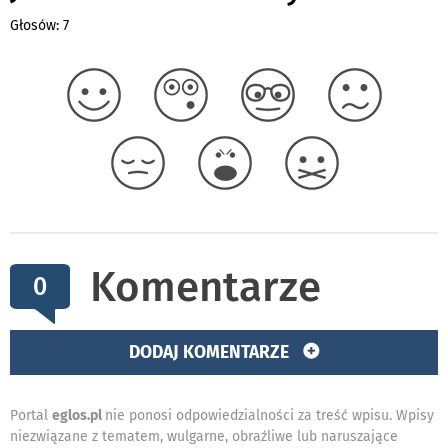
Głosów: 7
Komentarze
0
DODAJ KOMENTARZE
Portal
eglos.pl
nie ponosi odpowiedzialności za treść wpisu. Wpisy
niezwiązane z tematem, wulgarne, obraźliwe lub naruszające