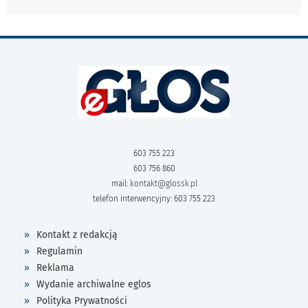
603 755 223
603 756 860
mail:
kontakt@glossk.pl
telefon interwencyjny: 603 755 223
Kontakt z redakcją
Regulamin
Reklama
Wydanie archiwalne eglos
Polityka Prywatności