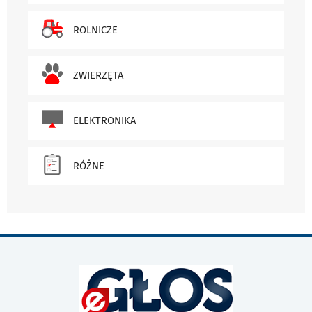
ROLNICZE
ZWIERZĘTA
ELEKTRONIKA
RÓŻNE