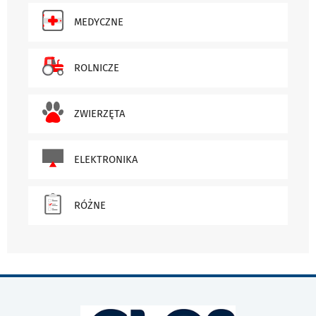
MEDYCZNE
ROLNICZE
ZWIERZĘTA
ELEKTRONIKA
RÓŻNE