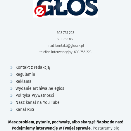
603 755 223
603 756 860
mail:
kontakt@glossk.pl
telefon interwencyjny: 603 755 223
Kontakt z redakcją
Regulamin
Reklama
Wydanie archiwalne eglos
Polityka Prywatności
Nasz kanał na You Tube
Kanał RSS
Masz problem, pytanie, pochwałę, albo skargę? Napisz do nas!
Podejmiemy interwencję w Twojej sprawie.
Postaramy się