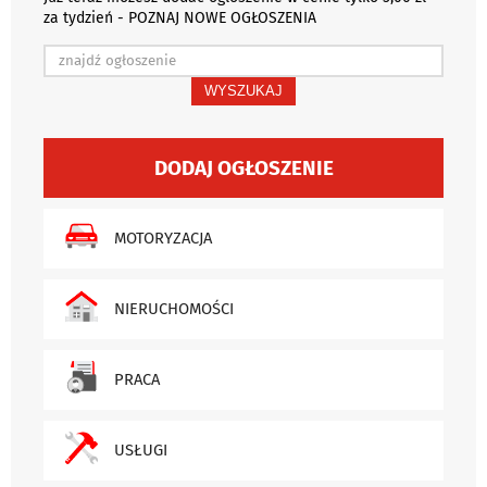
za tydzień - POZNAJ NOWE OGŁOSZENIA
WYSZUKAJ
DODAJ OGŁOSZENIE
MOTORYZACJA
NIERUCHOMOŚCI
PRACA
USŁUGI