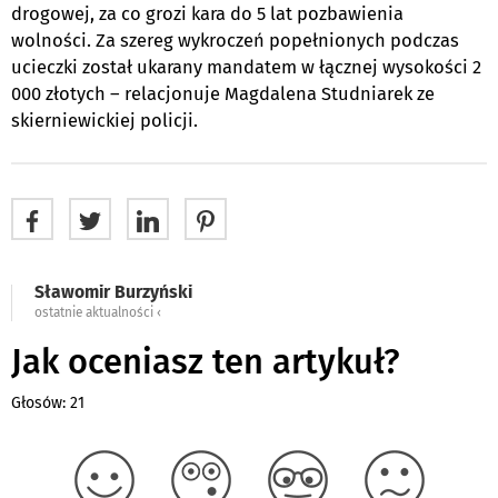
drogowej, za co grozi kara do 5 lat pozbawienia
wolności. Za szereg wykroczeń popełnionych podczas
ucieczki został ukarany mandatem w łącznej wysokości 2
000 złotych – relacjonuje Magdalena Studniarek ze
skierniewickiej policji.
Sławomir Burzyński
ostatnie aktualności ‹
Jak oceniasz ten artykuł?
Głosów: 21