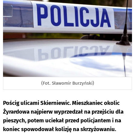
(Fot. Sławomir Burzyński)
Pościg ulicami Skierniewic. Mieszkaniec okolic
Żyrardowa najpierw wyprzedzał na przejściu dla
pieszych, potem uciekał przed policjantem i na
koniec spowodował kolizję na skrzyżowaniu.