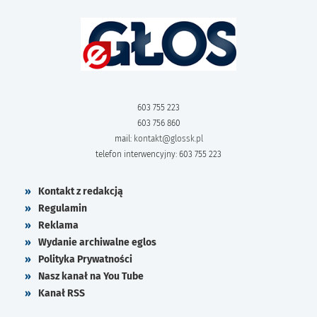
603 755 223
603 756 860
mail:
kontakt@glossk.pl
telefon interwencyjny: 603 755 223
Kontakt z redakcją
Regulamin
Reklama
Wydanie archiwalne eglos
Polityka Prywatności
Nasz kanał na You Tube
Kanał RSS