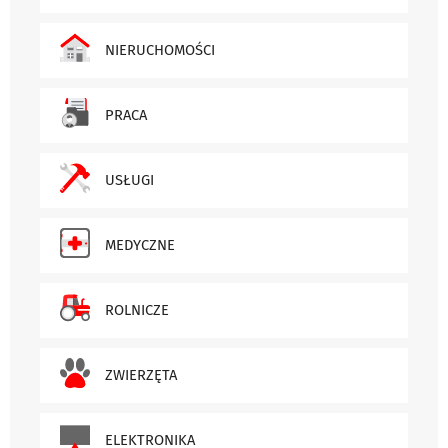
NIERUCHOMOŚCI
PRACA
USŁUGI
MEDYCZNE
ROLNICZE
ZWIERZĘTA
ELEKTRONIKA