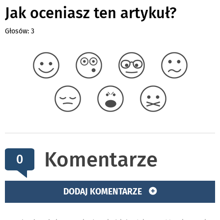
Jak oceniasz ten artykuł?
Głosów: 3
Komentarze
0
DODAJ KOMENTARZE