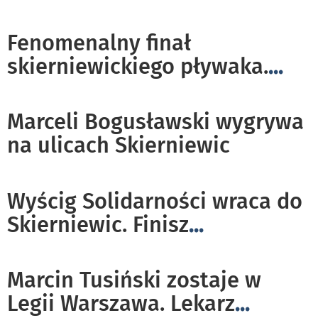
Fenomenalny finał
skierniewickiego pływaka.
...
Marceli Bogusławski wygrywa
na ulicach Skierniewic
Wyścig Solidarności wraca do
Skierniewic. Finisz
...
Marcin Tusiński zostaje w
Legii Warszawa. Lekarz
...