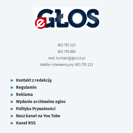
603 755 223
603 756 860
mail:
kontakt@glossk.pl
telefon interwencyjny: 603 755 223
Kontakt z redakcją
Regulamin
Reklama
Wydanie archiwalne eglos
Polityka Prywatności
Nasz kanał na You Tube
Kanał RSS