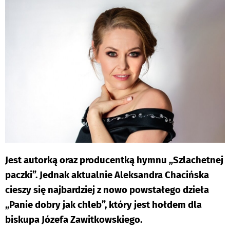
Jest autorką oraz producentką hymnu „Szlachetnej
paczki”. Jednak aktualnie Aleksandra Chacińska
cieszy się najbardziej z nowo powstałego dzieła
„Panie dobry jak chleb”, który jest hołdem dla
biskupa Józefa Zawitkowskiego.