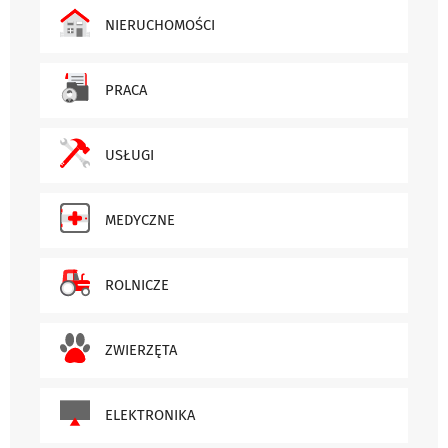
NIERUCHOMOŚCI
PRACA
USŁUGI
MEDYCZNE
ROLNICZE
ZWIERZĘTA
ELEKTRONIKA