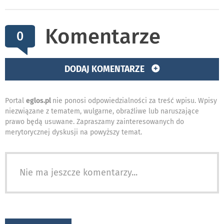
Komentarze
0
DODAJ KOMENTARZE
Portal
eglos.pl
nie ponosi odpowiedzialności za treść wpisu. Wpisy
niezwiązane z tematem, wulgarne, obraźliwe lub naruszające
prawo będą usuwane. Zapraszamy zainteresowanych do
merytorycznej dyskusji na powyższy temat.
Nie ma jeszcze komentarzy...