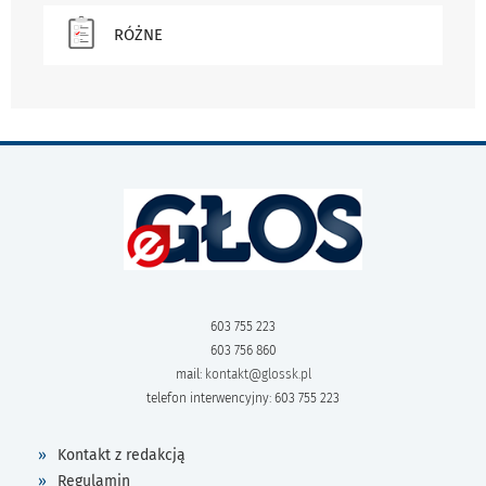
RÓŻNE
603 755 223
603 756 860
mail:
kontakt@glossk.pl
telefon interwencyjny: 603 755 223
Kontakt z redakcją
Regulamin