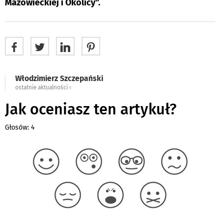
Mazowieckiej i Okolicy".
Włodzimierz Szczepański
ostatnie aktualności ‹
Jak oceniasz ten artykuł?
Głosów: 4