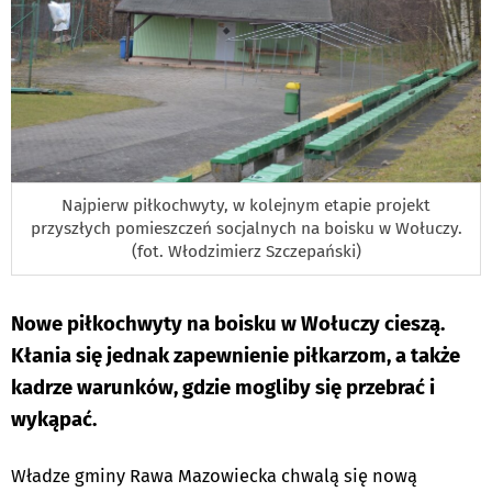
Najpierw piłkochwyty, w kolejnym etapie projekt
przyszłych pomieszczeń socjalnych na boisku w Wołuczy.
(fot. Włodzimierz Szczepański)
Nowe piłkochwyty na boisku w Wołuczy cieszą.
Kłania się jednak zapewnienie piłkarzom, a także
kadrze warunków, gdzie mogliby się przebrać i
wykąpać.
Władze gminy Rawa Mazowiecka chwalą się nową