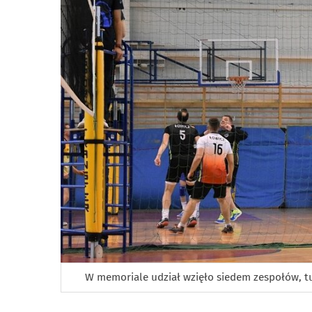
W memoriale udział wzięło siedem zespołów, tu