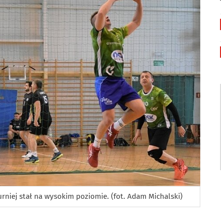
rniej stał na wysokim poziomie. (fot. Adam Michalski)