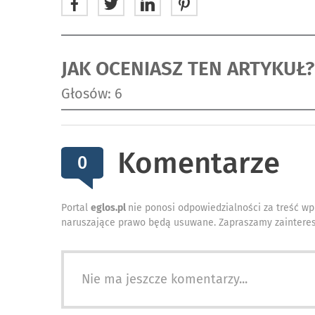
JAK OCENIASZ TEN ARTYKUŁ?
Głosów: 6
Komentarze
0
Portal
eglos.pl
nie ponosi odpowiedzialności za treść wp
naruszające prawo będą usuwane. Zapraszamy zainteres
Nie ma jeszcze komentarzy...